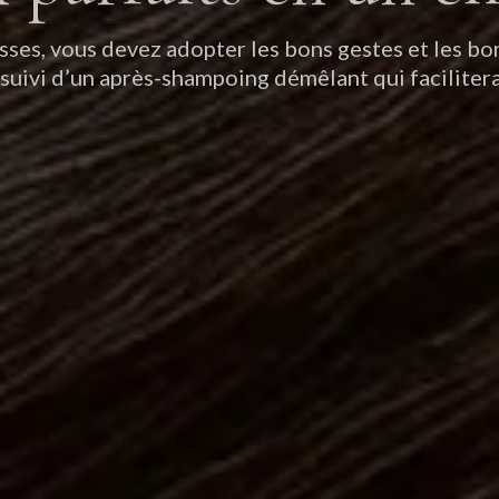
isses, vous devez adopter les bons gestes et les 
suivi d’un après-shampoing démêlant qui facilitera