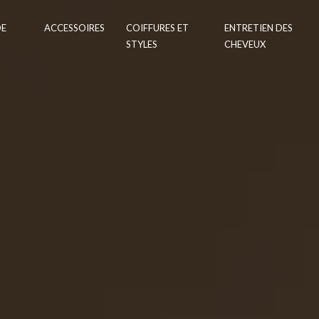
DE
ACCESSOIRES
COIFFURES ET
ENTRETIEN DES
STYLES
CHEVEUX