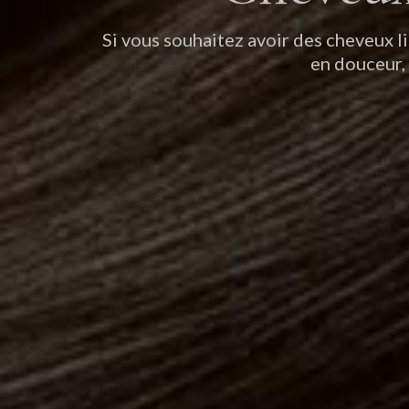
Si vous souhaitez avoir des cheveux l
en douceur, 