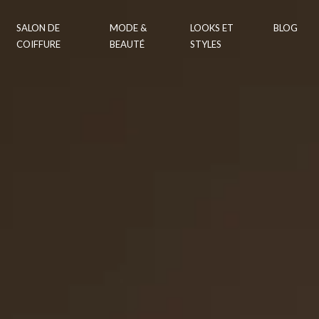
SALON DE
MODE &
LOOKS ET
BLOG
COIFFURE
BEAUTÉ
STYLES