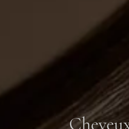
Cheveux 