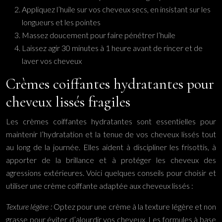
Appliquez l’huile sur vos cheveux secs, en insistant sur les
longueurs et les pointes
Massez doucement pour faire pénétrer l’huile
Laissez agir 30 minutes à 1 heure avant de rincer et de
laver vos cheveux
Crèmes coiffantes hydratantes pour
cheveux lissés fragiles
Les crèmes coiffantes hydratantes sont essentielles pour
maintenir l’hydratation et la tenue de vos cheveux lissés tout
au long de la journée. Elles aident à discipliner les frisottis, à
apporter de la brillance et à protéger les cheveux des
agressions extérieures. Voici quelques conseils pour choisir et
utiliser une crème coiffante adaptée aux cheveux lissés :
Texture légère :
Optez pour une crème à la texture légère et non
grasse pour éviter d’alourdir vos cheveux. Les formules à base