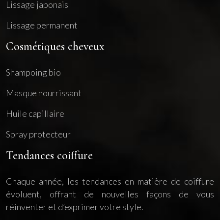
Lissage japonais
Lissage permanent
Cosmétiques cheveux
Shampoing bio
Masque nourrissant
Huile capillaire
Spray protecteur
Tendances coiffure
Chaque année, les tendances en matière de coiffure
évoluent, offrant de nouvelles façons de vous
réinventer et d’exprimer votre style.