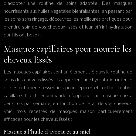
d’adopter une routine de soins adaptée. Des masques
nourrissants aux huiles végétales bienfaisantes, en passant par
les soins sans rinçage, découvrez les meilleures pratiques pour
prendre soin de vos cheveux lissés et leur offrir l’hydratation
dont ils ont besoin.
Masques capillaires pour nourrir les
cheveux lissés
Les masques capillaires sont un élément clé dans la routine de
soins des cheveux lissés. Ils apportent une hydratation intense
et des nutriments essentiels pour réparer et fortifier la fibre
capillaire. Il est recommandé d’appliquer un masque une à
deux fois par semaine, en fonction de l’état de vos cheveux.
Voici trois recettes de masques maison particulièrement
efficaces pour les cheveux lissés :
Masque à l’huile d’avocat et au miel