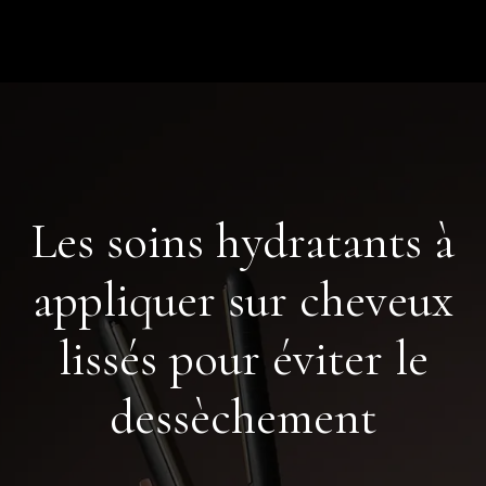
Les soins hydratants à
appliquer sur cheveux
lissés pour éviter le
dessèchement