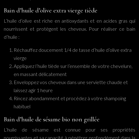
Bain d’huile d’olive extra vierge tiède
L’huile d’olive est riche en antioxydants et en acides gras qui
nourrissent et protègent les cheveux. Pour réaliser ce bain
d’huile :
Réchauffez doucement 1/4 de tasse d’huile d’olive extra
vierge
Appliquez l’huile tiède sur l’ensemble de votre chevelure,
en massant délicatement
Enveloppez vos cheveux dans une serviette chaude et
laissez agir 1 heure
Rincez abondamment et procédez à votre shampoing
habituel
Bain d’huile de sésame bio non grillée
L’huile de sésame est connue pour ses propriétés
nourrissantes et sa capacité à pénétrer profondément dans la