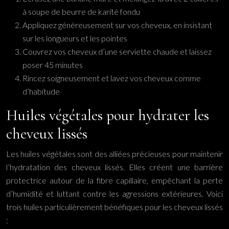
à soupe de beurre de karité fondu
Appliquez généreusement sur vos cheveux, en insistant
sur les longueurs et les pointes
Couvrez vos cheveux d’une serviette chaude et laissez
poser 45 minutes
Rincez soigneusement et lavez vos cheveux comme
d’habitude
Huiles végétales pour hydrater les
cheveux lissés
Les huiles végétales sont des alliées précieuses pour maintenir
l’hydratation des cheveux lissés. Elles créent une barrière
protectrice autour de la fibre capillaire, empêchant la perte
d’humidité et luttant contre les agressions extérieures. Voici
trois huiles particulièrement bénéfiques pour les cheveux lissés
: