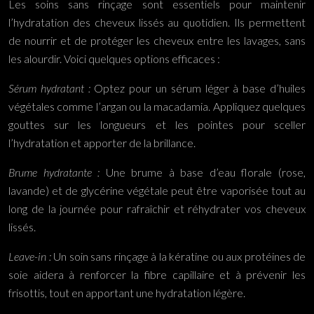
Les soins sans rinçage sont essentiels pour maintenir
l’hydratation des cheveux lissés au quotidien. Ils permettent
de nourrir et de protéger les cheveux entre les lavages, sans
les alourdir. Voici quelques options efficaces :
Sérum hydratant :
Optez pour un sérum léger à base d’huiles
végétales comme l’argan ou la macadamia. Appliquez quelques
gouttes sur les longueurs et les pointes pour sceller
l’hydratation et apporter de la brillance.
Brume hydratante :
Une brume à base d’eau florale (rose,
lavande) et de glycérine végétale peut être vaporisée tout au
long de la journée pour rafraîchir et réhydrater vos cheveux
lissés.
Leave-in :
Un soin sans rinçage à la kératine ou aux protéines de
soie aidera à renforcer la fibre capillaire et à prévenir les
frisottis, tout en apportant une hydratation légère.