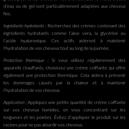
d’eau ou de gel sont particulièrement adaptées aux cheveux
fins.
Ingrédients hydratants :
Recherchez des crèmes contenant des
ingrédients hydratants comme l’aloe vera, la glycérine ou
l’acide hyaluronique. Ces actifs aideront à maintenir
l’hydratation de vos cheveux tout au long de la journée.
Protection thermique :
Si vous utilisez régulièrement des
appareils chauffants, choisissez une crème coiffante qui offre
également une protection thermique. Cela aidera à prévenir
les dommages causés par la chaleur et à maintenir
l’hydratation de vos cheveux.
Application :
Appliquez une petite quantité de crème coiffante
sur vos cheveux humides, en vous concentrant sur les
longueurs et les pointes. Évitez d’appliquer le produit sur les
racines pour ne pas alourdir vos cheveux.