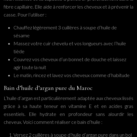
fibre capillaire. Elle aide à renforcer les cheveux et à prévenir la
casse. Pour l’utiliser :
Chauffez légèrement 3 cuillères à soupe d’huile de
sésame
Massez votre cuir chevelu et vos longueurs avec l’huile
tiède
Couvrez vos cheveux d’un bonnet de douche et laissez
agir toute la nuit
Le matin, rincez et lavez vos cheveux comme d’habitude
Bain d’huile d’argan pure du Maroc
L’huile d’argan est particulièrement adaptée aux cheveux lissés
grâce à sa haute teneur en vitamine E et en acides gras
essentiels. Elle hydrate en profondeur sans alourdir les
cheveux. Voici comment réaliser ce bain d’huile :
Versez 2 cuillères à soupe d’huile d’argan pure dans un bol