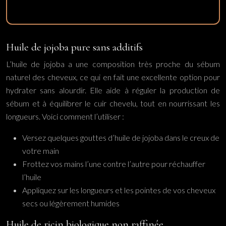
Huile de jojoba pure sans additifs
L’huile de jojoba a une composition très proche du sébum
naturel des cheveux, ce qui en fait une excellente option pour
hydrater sans alourdir. Elle aide à réguler la production de
sébum et à équilibrer le cuir chevelu, tout en nourrissant les
longueurs. Voici comment l’utiliser :
Versez quelques gouttes d’huile de jojoba dans le creux de
votre main
Frottez vos mains l’une contre l’autre pour réchauffer
l’huile
Appliquez sur les longueurs et les pointes de vos cheveux
secs ou légèrement humides
Huile de ricin biologique non raffinée