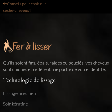
Conseils pour choisir un
sèche-cheveux ?
Qu’ils soient fins, épais, raides ou bouclés, vos cheveux
sont uniques et reflètent une partie de votre identité.
Technologie de lissage
Lissage brésilien
Soin kératine