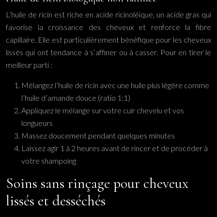
L’huile de ricin est riche en acide ricinoléique, un acide gras qui
favorise la croissance des cheveux et renforce la fibre
capillaire. Elle est particulièrement bénéfique pour les cheveux
lissés qui ont tendance à s’affiner ou à casser. Pour en tirer le
meilleur parti :
Mélangez l’huile de ricin avec une huile plus légère comme
l’huile d’amande douce (ratio 1:1)
Appliquez le mélange sur votre cuir chevelu et vos
longueurs
Massez doucement pendant quelques minutes
Laissez agir 1 à 2 heures avant de rincer et de procéder à
votre shampoing
Soins sans rinçage pour cheveux
lissés et desséchés