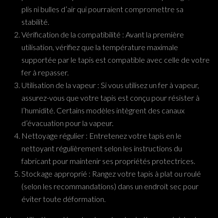
plis ni bulles d’air qui pourraient compromettre sa
stabilité.
Vérification de la compatibilité : Avant la première
utilisation, vérifiez que la température maximale
supportée par le tapis est compatible avec celle de votre
fer à repasser.
Utilisation de la vapeur : Si vous utilisez un fer à vapeur,
assurez-vous que votre tapis est conçu pour résister à
l’humidité. Certains modèles intègrent des canaux
d’évacuation pour la vapeur.
Nettoyage régulier : Entretenez votre tapis en le
nettoyant régulièrement selon les instructions du
fabricant pour maintenir ses propriétés protectrices.
Stockage approprié : Rangez votre tapis à plat ou roulé
(selon les recommandations) dans un endroit sec pour
éviter toute déformation.