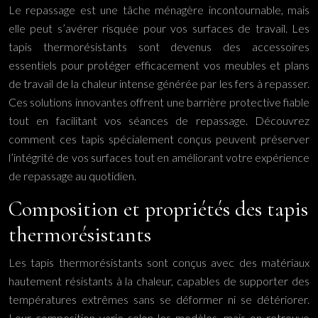
Le repassage est une tâche ménagère incontournable, mais
elle peut s’avérer risquée pour vos surfaces de travail. Les
tapis thermorésistants sont devenus des accessoires
essentiels pour protéger efficacement vos meubles et plans
de travail de la chaleur intense générée par les fers à repasser.
Ces solutions innovantes offrent une barrière protective fiable
tout en facilitant vos séances de repassage. Découvrez
comment ces tapis spécialement conçus peuvent préserver
l’intégrité de vos surfaces tout en améliorant votre expérience
de repassage au quotidien.
Composition et propriétés des tapis
thermorésistants
Les tapis thermorésistants sont conçus avec des matériaux
hautement résistants à la chaleur, capables de supporter des
températures extrêmes sans se déformer ni se détériorer.
Leur composition varie selon les modèles, mais on retrouve