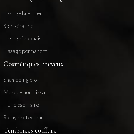
Lissage brésilien
Soin kératine
Lissage japonais
Lissage permanent
Cosmétiques cheveux
Shampoing bio
Masque nourrissant
Huile capillaire
Spray protecteur
Tendances coiffure