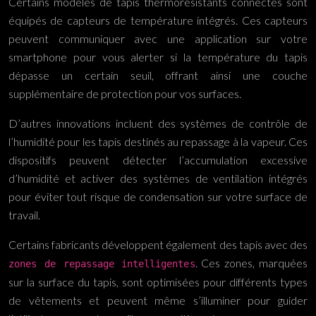
Certains modèles de tapis thermorésistants connectés sont
équipés de capteurs de température intégrés. Ces capteurs
peuvent communiquer avec une application sur votre
smartphone pour vous alerter si la température du tapis
dépasse un certain seuil, offrant ainsi une couche
supplémentaire de protection pour vos surfaces.
D’autres innovations incluent des systèmes de contrôle de
l’humidité pour les tapis destinés au repassage à la vapeur. Ces
dispositifs peuvent détecter l’accumulation excessive
d’humidité et activer des systèmes de ventilation intégrés
pour éviter tout risque de condensation sur votre surface de
travail.
Certains fabricants développent également des tapis avec des
. Ces zones, marquées
zones de repassage intelligentes
sur la surface du tapis, sont optimisées pour différents types
de vêtements et peuvent même s’illuminer pour guider