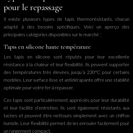
pour le repassage
Il existe plusieurs types de tapis thermorésistants, chacun
adapté à des besoins spécifiques. Voici un aperçu des
principales catégories disponibles sur le marché :
Tapis en silicone haute température
Les tapis en silicone sont réputés pour leur excellente
résistance à la chaleur et leur flexibilité. Ils peuvent supporter
des températures très élevées, jusqu’à 230°C pour certains
modèles. Leur surface lisse et antidérapante offre une stabilité
optimale pour votre fer à repasser.
Ces tapis sont particulièrement appréciés pour leur durabilité
et leur facilité d’entretien. Ils sont également résistants aux
taches et peuvent être nettoyés simplement avec un chiffon
humide. Leur flexibilité permet de les enrouler facilement pour
un rangement compact.