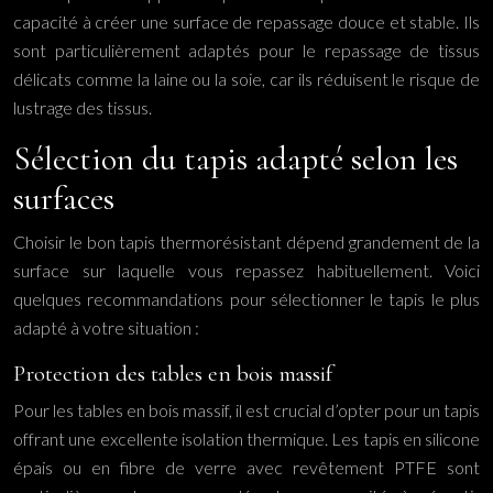
capacité à créer une surface de repassage douce et stable. Ils
sont particulièrement adaptés pour le repassage de tissus
délicats comme la laine ou la soie, car ils réduisent le risque de
lustrage des tissus.
Sélection du tapis adapté selon les
surfaces
Choisir le bon tapis thermorésistant dépend grandement de la
surface sur laquelle vous repassez habituellement. Voici
quelques recommandations pour sélectionner le tapis le plus
adapté à votre situation :
Protection des tables en bois massif
Pour les tables en bois massif, il est crucial d’opter pour un tapis
offrant une excellente isolation thermique. Les tapis en silicone
épais ou en fibre de verre avec revêtement PTFE sont