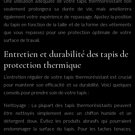
Une utilisation adéquate de votre tapis thermorésistant non
seulement prolongera sa durée de vie, mais améliorera
également votre expérience de repassage. Ajustez la position
du tapis en fonction de la taille et de la forme des vêtements
que vous repassez pour une protection optimale de votre
surface de travail.
Entretien et durabilité des tapis de
protection thermique
L’entretien régulier de votre tapis thermorésistant est crucial
pour maintenir son efficacité et sa durabilité. Voici quelques
conseils pour prendre soin de votre tapis :
Nettoyage : La plupart des tapis thermorésistants peuvent
être nettoyés simplement avec un chiffon humide et un
détergent doux. Évitez les produits abrasifs qui pourraient
endommager la surface du tapis. Pour les taches tenaces,