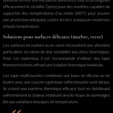
efficacement le stratifié. Optez pour des modèles capables de
supporter des températures d’au moins 200°C pour assurer
une protection adéquate contre les fers à repasser modernes
à haute température.
Solutions pour surfaces délicates (marbre, verre)
Les surfaces en marbre ou en verre nécessitent une attention
particulière en raison de leur sensibilité aux chocs thermiques.
Pour ces matériaux, il est recommandé d’utiliser des tapis
thermorésistants offrant une isolation thermique maximale.
Les tapis multicouches combinant une base en silicone ou en
feutre avec une couche supérieure réfléchissante sont idéaux.
Ils créent une barrière thermique efficace tout en distribuant
uniformément la chaleur, réduisant ainsi le risque de dommages
liés aux variations brusques de température.