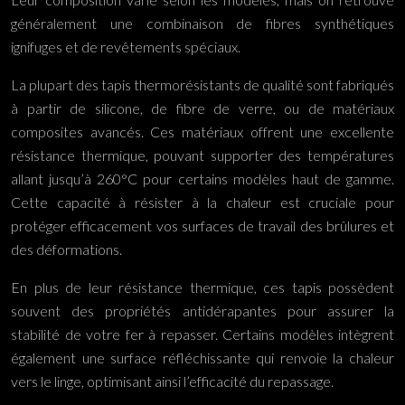
généralement une combinaison de fibres synthétiques
ignifuges et de revêtements spéciaux.
La plupart des tapis thermorésistants de qualité sont fabriqués
à partir de silicone, de fibre de verre, ou de matériaux
composites avancés. Ces matériaux offrent une excellente
résistance thermique, pouvant supporter des températures
allant jusqu’à 260°C pour certains modèles haut de gamme.
Cette capacité à résister à la chaleur est cruciale pour
protéger efficacement vos surfaces de travail des brûlures et
des déformations.
En plus de leur résistance thermique, ces tapis possèdent
souvent des propriétés antidérapantes pour assurer la
stabilité de votre fer à repasser. Certains modèles intègrent
également une surface réfléchissante qui renvoie la chaleur
vers le linge, optimisant ainsi l’efficacité du repassage.