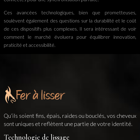
Ces avancées technologiques, bien que prometteuses,
soulèvent également des questions sur la durabilité et le coût
de ces dispositifs plus complexes. Il sera intéressant de voir
comment le marché évoluera pour équilibrer innovation,
praticité et accessibilité.
Qu’ils soient fins, épais, raides ou bouclés, vos cheveux
sont uniques et reflètent une partie de votre identité.
Technologie de lissage