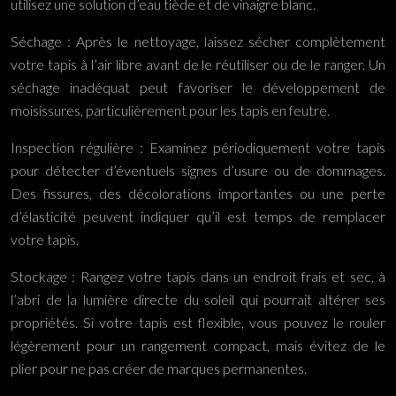
utilisez une solution d’eau tiède et de vinaigre blanc.
Séchage : Après le nettoyage, laissez sécher complètement
votre tapis à l’air libre avant de le réutiliser ou de le ranger. Un
séchage inadéquat peut favoriser le développement de
moisissures, particulièrement pour les tapis en feutre.
Inspection régulière : Examinez périodiquement votre tapis
pour détecter d’éventuels signes d’usure ou de dommages.
Des fissures, des décolorations importantes ou une perte
d’élasticité peuvent indiquer qu’il est temps de remplacer
votre tapis.
Stockage : Rangez votre tapis dans un endroit frais et sec, à
l’abri de la lumière directe du soleil qui pourrait altérer ses
propriétés. Si votre tapis est flexible, vous pouvez le rouler
légèrement pour un rangement compact, mais évitez de le
plier pour ne pas créer de marques permanentes.