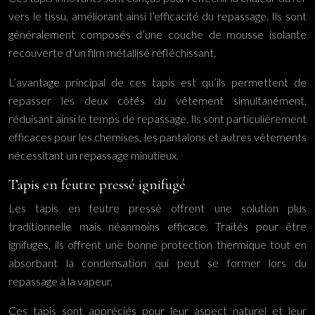
vers le tissu, améliorant ainsi l’efficacité du repassage. Ils sont
généralement composés d’une couche de mousse isolante
recouverte d’un film métallisé réfléchissant.
L’avantage principal de ces tapis est qu’ils permettent de
repasser les deux côtés du vêtement simultanément,
réduisant ainsi le temps de repassage. Ils sont particulièrement
efficaces pour les chemises, les pantalons et autres vêtements
nécessitant un repassage minutieux.
Tapis en feutre pressé ignifugé
Les tapis en feutre pressé offrent une solution plus
traditionnelle mais néanmoins efficace. Traités pour être
ignifuges, ils offrent une bonne protection thermique tout en
absorbant la condensation qui peut se former lors du
repassage à la vapeur.
Ces tapis sont appréciés pour leur aspect naturel et leur