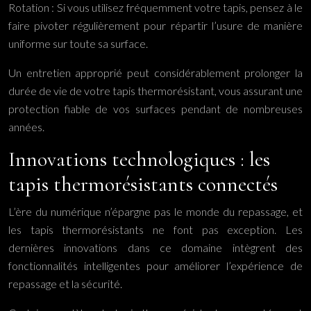
Rotation : Si vous utilisez fréquemment votre tapis, pensez à le
faire pivoter régulièrement pour répartir l’usure de manière
uniforme sur toute sa surface.
Un entretien approprié peut considérablement prolonger la
durée de vie de votre tapis thermorésistant, vous assurant une
protection fiable de vos surfaces pendant de nombreuses
années.
Innovations technologiques : les
tapis thermorésistants connectés
L’ère du numérique n’épargne pas le monde du repassage, et
les tapis thermorésistants ne font pas exception. Les
dernières innovations dans ce domaine intègrent des
fonctionnalités intelligentes pour améliorer l’expérience de
repassage et la sécurité.